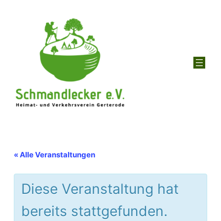
« Alle Veranstaltungen
Diese Veranstaltung hat
bereits stattgefunden.