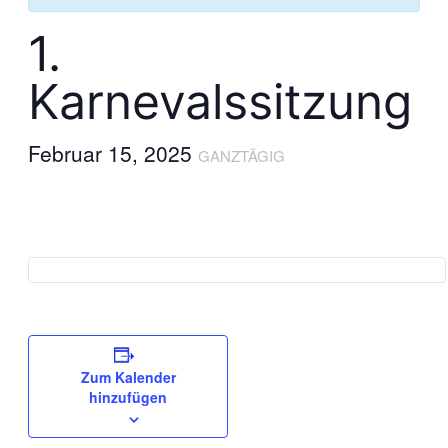
1.
Karnevalssitzung
Februar 15, 2025
GANZTÄGIG
Zum Kalender
hinzufügen