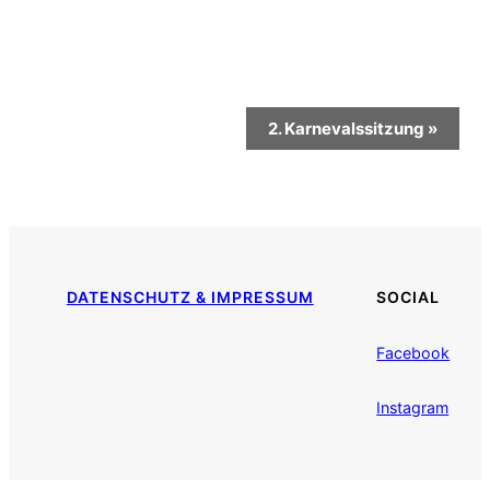
Veranstaltung
2. Karnevalssitzung
»
Navigation
DATENSCHUTZ & IMPRESSUM
SOCIAL
Facebook
Instagram